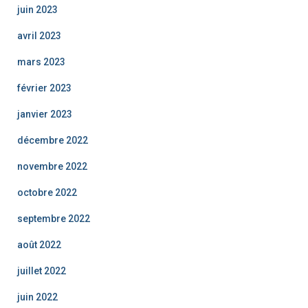
juin 2023
avril 2023
mars 2023
février 2023
janvier 2023
décembre 2022
novembre 2022
octobre 2022
septembre 2022
août 2022
juillet 2022
juin 2022