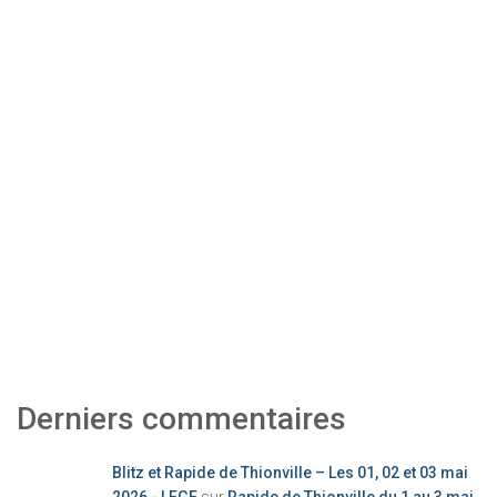
Derniers commentaires
Blitz et Rapide de Thionville – Les 01, 02 et 03 mai