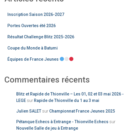
Inscription Saison 2026-2027
Portes Ouvertes été 2026
Résultat Challenge Blitz 2025-2026
Coupe du Monde à Batumi
Équipes de France Jeunes
Commentaires récents
Blitz et Rapide de Thionville – Les 01, 02 et 03 mai 2026 -
LEGE
sur
Rapide de Thionville du 1 au 3 mai
Julien SALET
sur
Championnat France Jeunes 2025
Pétanque Echecs à Entrange - Thionville Echecs
sur
Nouvelle Salle de jeu à Entrange