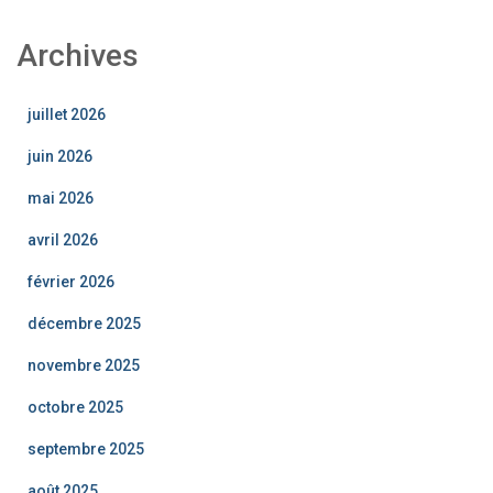
Archives
juillet 2026
juin 2026
mai 2026
avril 2026
février 2026
décembre 2025
novembre 2025
octobre 2025
septembre 2025
août 2025