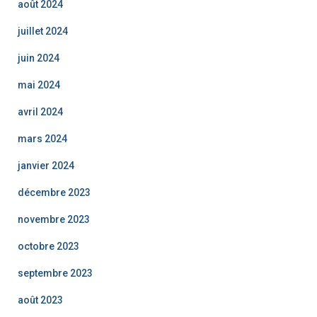
août 2024
juillet 2024
juin 2024
mai 2024
avril 2024
mars 2024
janvier 2024
décembre 2023
novembre 2023
octobre 2023
septembre 2023
août 2023