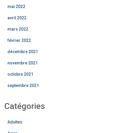
mai 2022
avril 2022
mars 2022
février 2022
décembre 2021
novembre 2021
octobre 2021
septembre 2021
Catégories
Adultes