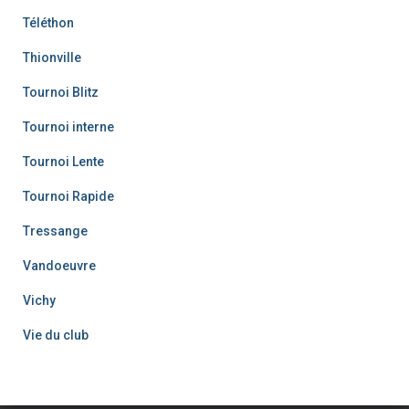
Téléthon
Thionville
Tournoi Blitz
Tournoi interne
Tournoi Lente
Tournoi Rapide
Tressange
Vandoeuvre
Vichy
Vie du club