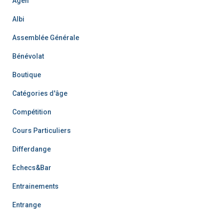
Agen
Albi
Assemblée Générale
Bénévolat
Boutique
Catégories d'âge
Compétition
Cours Particuliers
Differdange
Echecs&Bar
Entrainements
Entrange