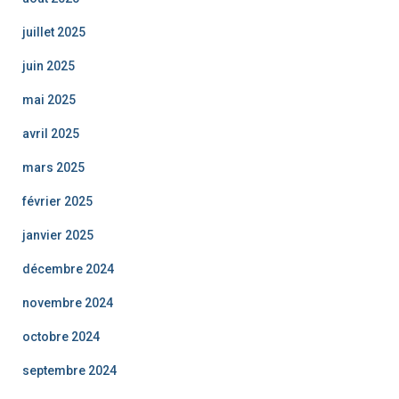
juillet 2025
juin 2025
mai 2025
avril 2025
mars 2025
février 2025
janvier 2025
décembre 2024
novembre 2024
octobre 2024
septembre 2024