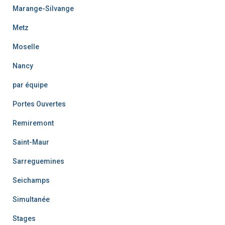
Marange-Silvange
Metz
Moselle
Nancy
par équipe
Portes Ouvertes
Remiremont
Saint-Maur
Sarreguemines
Seichamps
Simultanée
Stages