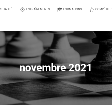
CTUALITÉ
ENTRAÎNEMENTS
FORMATIONS
COMPÉTITI
novembre 2021