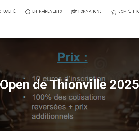
CTUALITÉ
ENTRAÎNEMENTS
FORMATIONS
COMPÉTITI
Open de Thionville 202