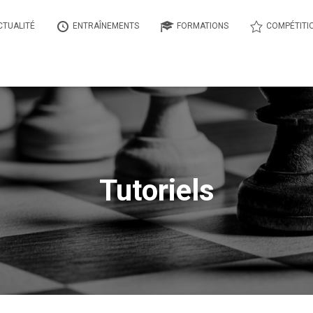
CTUALITÉ
ENTRAÎNEMENTS
FORMATIONS
COMPÉTITI
Tutoriels