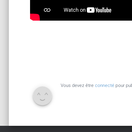
Vous devez être
connecté
pour pub