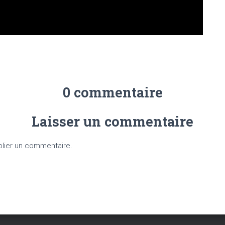
0 commentaire
Laisser un commentaire
lier un commentaire.