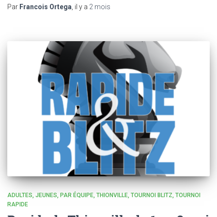
Par
Francois Ortega
, il y a
2 mois
ADULTES
JEUNES
PAR ÉQUIPE
THIONVILLE
TOURNOI BLITZ
TOURNOI
RAPIDE