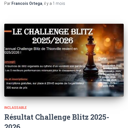
Par
Francois Ortega
, il y a
1 mois
INCLASSABLE
Résultat Challenge Blitz 2025-
2026