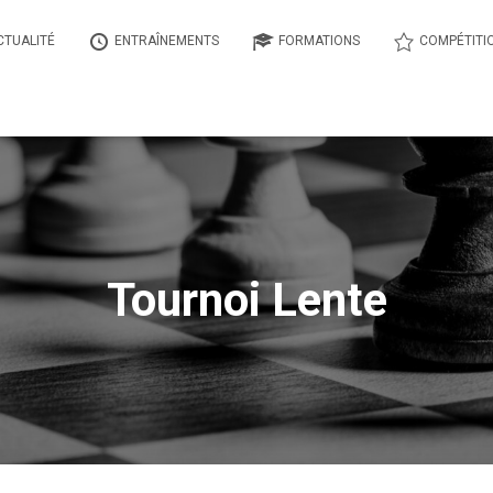
CTUALITÉ
ENTRAÎNEMENTS
FORMATIONS
COMPÉTITI
Tournoi Lente