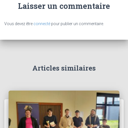
Laisser un commentaire
Vous devez être
connecté
pour publier un commentaire.
Articles similaires