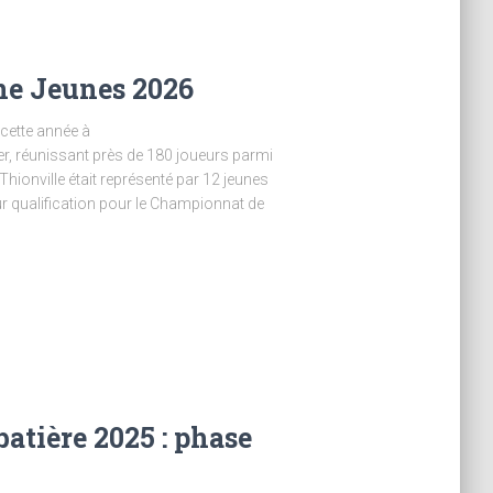
ne Jeunes 2026
cette année à
r, réunissant près de 180 joueurs parmi
 Thionville était représenté par 12 jeunes
r qualification pour le Championnat de
atière 2025 : phase