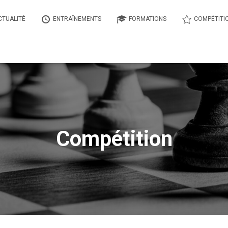
CTUALITÉ
ENTRAÎNEMENTS
FORMATIONS
COMPÉTITI
Compétition