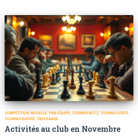
COMPÉTITION
MOSELLE
PAR ÉQUIPE
TOURNOI BLITZ
TOURNOI LENTE
TOURNOI RAPIDE
TRESSANGE
Activités au club en Novembre