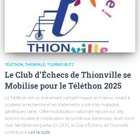
TÉLÉTHON
THIONVILLE
TOURNOI BLITZ
Le Club d’Échecs de Thionville se
Mobilise pour le Téléthon 2025
Le Téléthon est un événement caritatif majeur en France, visant à
soutenir la recherche et les traitements contre les maladies
génétiques rares. Cette mobilisation nationale repose sur des
actions locales et l’implication de nombreux bénévoles, dont notre
club fait fièrement partie. En 2025, le Club d’Échecs de Thionville
contribue à
Lire la suite