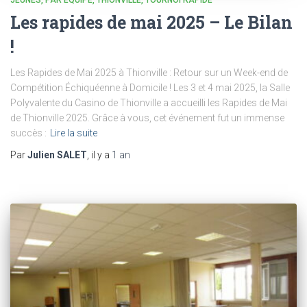
Les rapides de mai 2025 – Le Bilan
!
Les Rapides de Mai 2025 à Thionville : Retour sur un Week-end de
Compétition Échiquéenne à Domicile ! Les 3 et 4 mai 2025, la Salle
Polyvalente du Casino de Thionville a accueilli les Rapides de Mai
de Thionville 2025. Grâce à vous, cet événement fut un immense
succès :
Lire la suite
Par
Julien SALET
, il y a
1 an