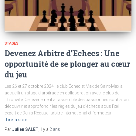
STAGES
Devenez Arbitre d’Echecs : Une
opportunité de se plonger au cœur
du jeu
Les 26 et 27 octobre 2024, le club Échec et Max de Saint-Max a
accueilli un stage d’arbitrage en collaboration avec le club de
Thionville. Cet événement a rassemblé des passionnés souhaitant
découvrir et approfondir les règles du jeu d’échecs sous l’œil
expert de Denis Regaud, arbitre international et formateur.
Lire la suite
Par
Julien SALET
, il y a
2 ans