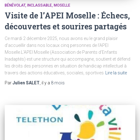
BÉNÉVOLAT
INCLASSABLE
MOSELLE
Visite de l’APEI Moselle : Échecs,
découvertes et sourires partagés
Ce mardi 2 décembre 2025, nous avons eu le grand plaisir
d’accueillir dans nos locaux cinq personnes de l’APEI
Moselle.L’APEI Moselle (Association de Parents d’Enfants
Inadaptés) est une structure qui accompagne, soutient et défend
les droits des personnes en situation de handicap intellectuel à
travers des actions éducatives, sociales, sportives
Lire la suite
Par
Julien SALET
, il y a
8 mois