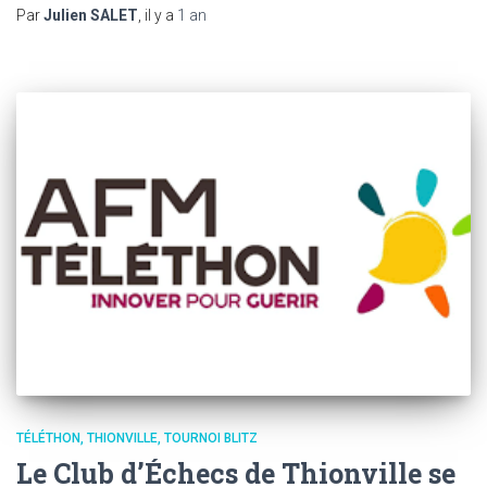
Par
Julien SALET
, il y a
1 an
TÉLÉTHON
THIONVILLE
TOURNOI BLITZ
Le Club d’Échecs de Thionville se