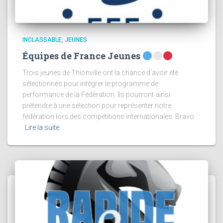
INCLASSABLE
JEUNES
Équipes de France Jeunes
Trois jeunes de Thionville ont la chance d’avoir été
sélectionnés pour intégrer le programme de
performance de la Fédération. Ils pourront ainsi
prétendre à une sélection pour représenter notre
fédération lors des compétitions internationales. Bravo
Lire la suite