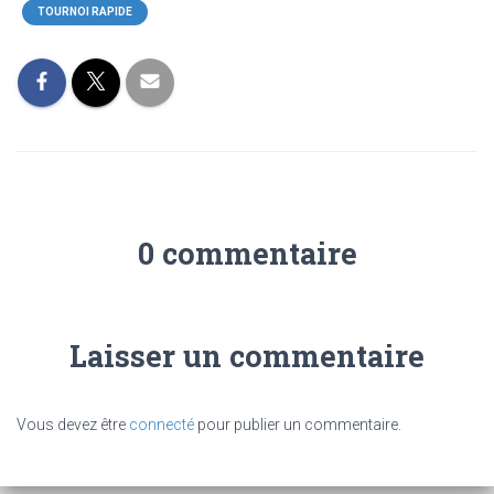
TOURNOI RAPIDE
0 commentaire
Laisser un commentaire
Vous devez être
connecté
pour publier un commentaire.