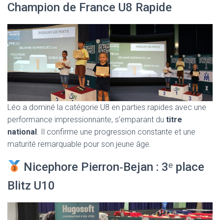
Champion de France U8 Rapide
Léo a dominé la catégorie U8 en parties rapides avec une
performance impressionnante, s’emparant du
titre
national
. Il confirme une progression constante et une
maturité remarquable pour son jeune âge.
Nicephore Pierron‑Bejan : 3ᵉ place
Blitz U10