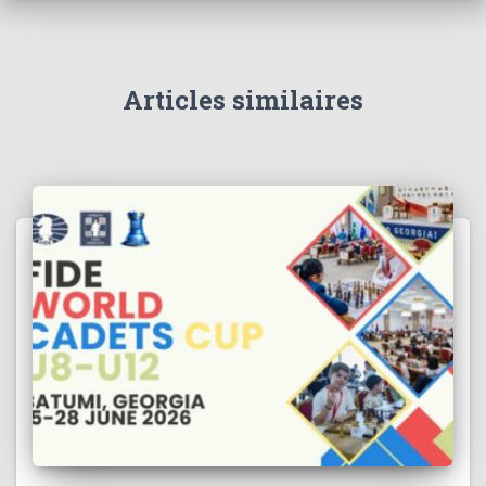
Articles similaires