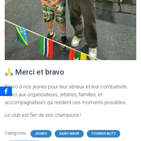
Merci et bravo
Bravo à nos jeunes pour leur sérieux et leur combativité.
Merci aux organisateurs, arbitres, familles, et
accompagnateurs qui rendent ces moments possibles.
Le club est fier de ses champions !
Catégories :
JEUNES
SAINT-MAUR
TOURNOI BLITZ