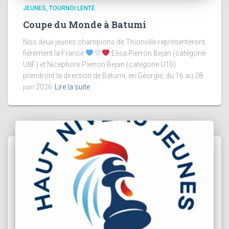
JEUNES
TOURNOI LENTE
Coupe du Monde à Batumi
Nos deux jeunes champions de Thionville représenteront
fièrement la France
Elisa Pierron Bejan (catégorie
U8F) et Nicephore Pierron Bejan (catégorie U10)
prendront la direction de Batumi, en Géorgie, du 16 au 28
juin 2026
Lire la suite