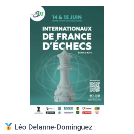
Léo Delanne‑Dominguez :