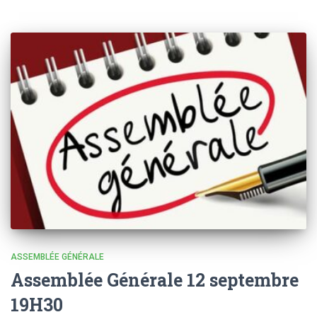
ASSEMBLÉE GÉNÉRALE
Assemblée Générale 12 septembre
19H30