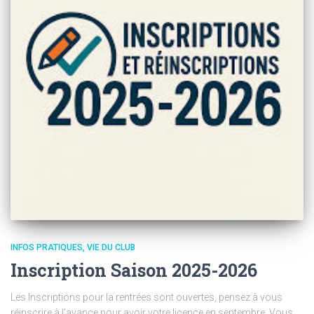
INFOS PRATIQUES
VIE DU CLUB
Inscription Saison 2025-2026
Les Inscriptions pour la rentrées sont ouvertes, pensez à vous
réinscrire à l’avance pour avoir votre licence en septembre. Vous