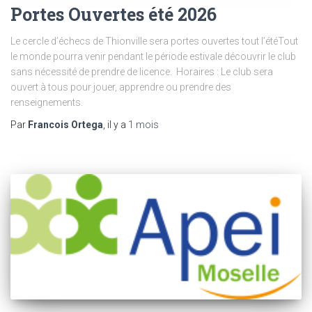
Portes Ouvertes été 2026
Le cercle d’échecs de Thionville sera portes ouvertes tout l’étéTout
le monde pourra venir pendant le période estivale découvrir le club
sans nécessité de prendre de licence. Horaires : Le club sera
ouvert à tous pour jouer, apprendre ou prendre des
renseignements.
Par
Francois Ortega
, il y a
1 mois