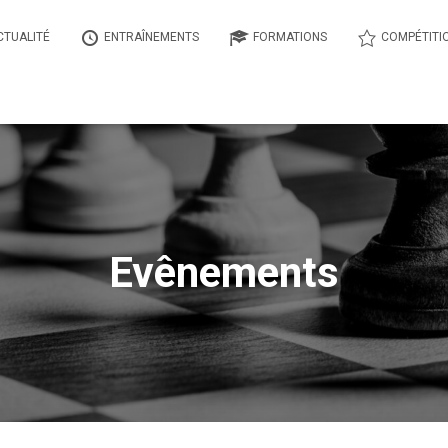
CTUALITÉ
ENTRAÎNEMENTS
FORMATIONS
COMPÉTITI
Evênements