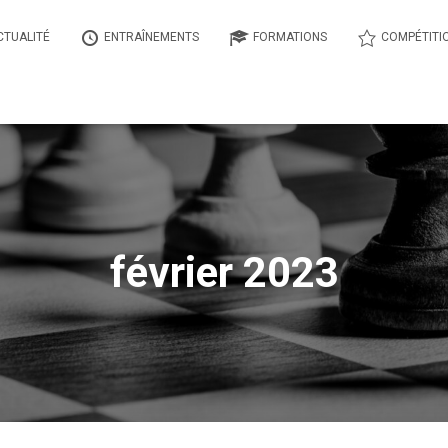
CTUALITÉ
ENTRAÎNEMENTS
FORMATIONS
COMPÉTITI
février 2023