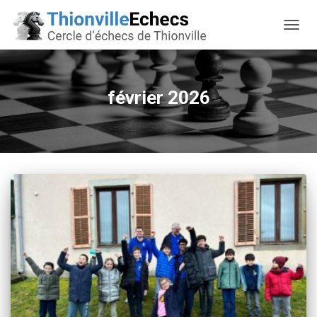
OUVRI
février 2026