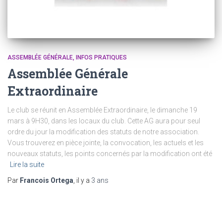
ASSEMBLÉE GÉNÉRALE
INFOS PRATIQUES
Assemblée Générale
Extraordinaire
Le club se réunit en Assemblée Extraordinaire, le dimanche 19
mars à 9H30, dans les locaux du club. Cette AG aura pour seul
ordre du jour la modification des statuts de notre association.
Vous trouverez en pièce jointe, la convocation, les actuels et les
nouveaux statuts, les points concernés par la modification ont été
Lire la suite
Par
Francois Ortega
, il y a
3 ans