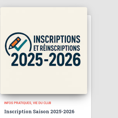
INFOS PRATIQUES
VIE DU CLUB
Inscription Saison 2025-2026