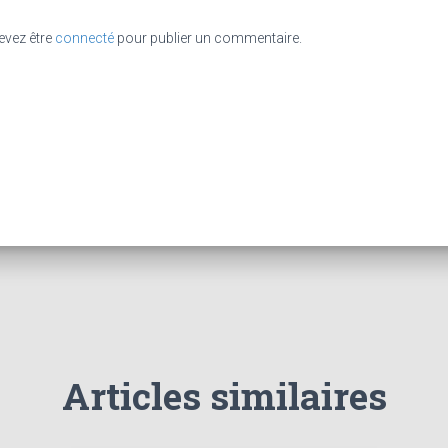
evez être
connecté
pour publier un commentaire.
Articles similaires