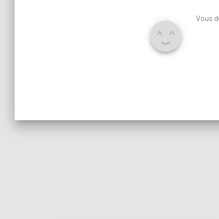
Vous d