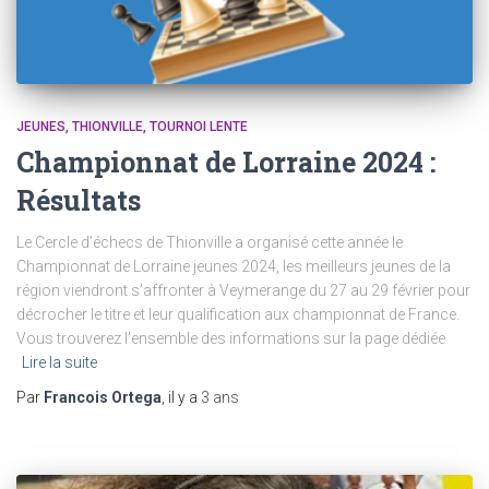
JEUNES
THIONVILLE
TOURNOI LENTE
Championnat de Lorraine 2024 :
Résultats
Le Cercle d’échecs de Thionville a organisé cette année le
Championnat de Lorraine jeunes 2024, les meilleurs jeunes de la
région viendront s’affronter à Veymerange du 27 au 29 février pour
décrocher le titre et leur qualification aux championnat de France.
Vous trouverez l’ensemble des informations sur la page dédiée
Lire la suite
Par
Francois Ortega
, il y a
3 ans