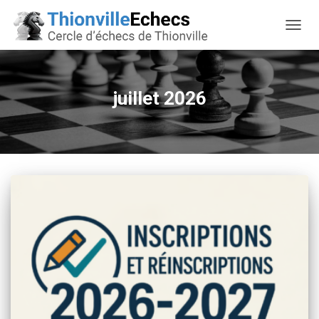
OUVRI
juillet 2026