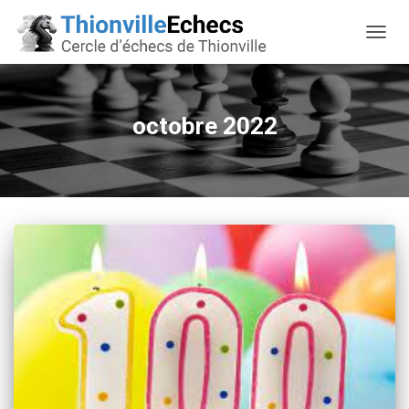
OUVRI
octobre 2022