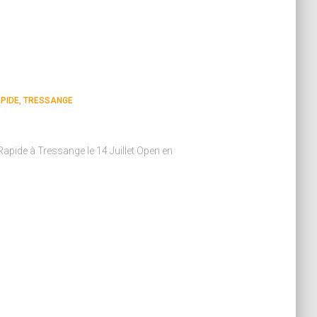
PIDE
TRESSANGE
Rapide à Tressange le 14 Juillet Open en