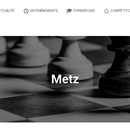
CTUALITÉ
ENTRAÎNEMENTS
FORMATIONS
COMPÉTITI
Metz