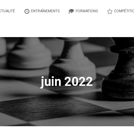
CTUALITÉ
ENTRAÎNEMENTS
FORMATIONS
COMPÉTITI
juin 2022