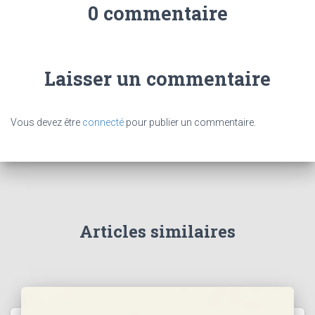
0 commentaire
Laisser un commentaire
Vous devez être
connecté
pour publier un commentaire.
Articles similaires