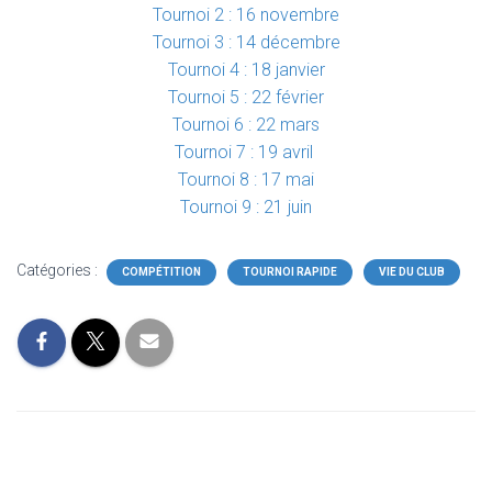
Tournoi 2 : 16 novembre
Tournoi 3 : 14 décembre
Tournoi 4 : 18 janvier
Tournoi 5 : 22 février
Tournoi 6 : 22 mars
Tournoi 7 : 19 avril
Tournoi 8 : 17 mai
Tournoi 9 : 21 juin
Catégories :
COMPÉTITION
TOURNOI RAPIDE
VIE DU CLUB