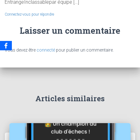
EntrangeInclassablepar équipe […]
Connectez-vous pour répondre
Laisser un commentaire
Vous devez être
connecté
pour publier un commentaire.
Articles similaires