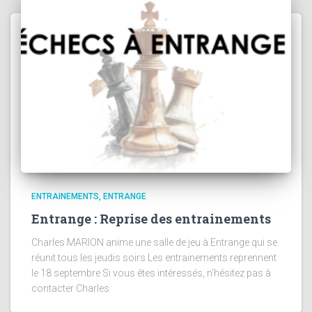
ENTRAINEMENTS
ENTRANGE
Entrange : Reprise des entrainements
Charles MARION anime une salle de jeu à Entrange qui se
réunit tous les jeudis soirs Les entrainements reprennent
le 18 septembre Si vous êtes intéressés, n’hésitez pas à
contacter Charles