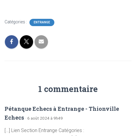
Catégories :
ENTRANGE
1 commentaire
Pétanque Echecs à Entrange - Thionville
Echecs
· 6 août 2024 à 9h49
[…] Lien Section Entrange Catégories :