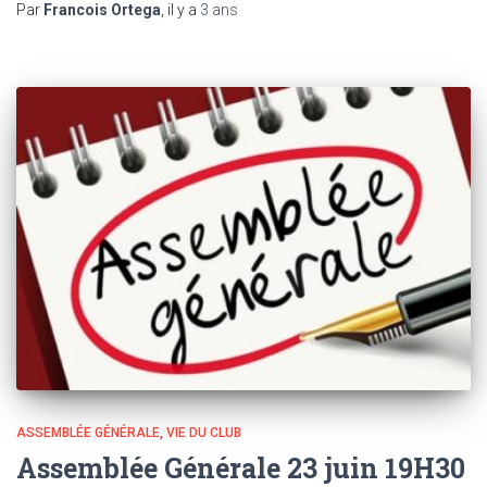
Par
Francois Ortega
, il y a
3 ans
ASSEMBLÉE GÉNÉRALE
VIE DU CLUB
Assemblée Générale 23 juin 19H30