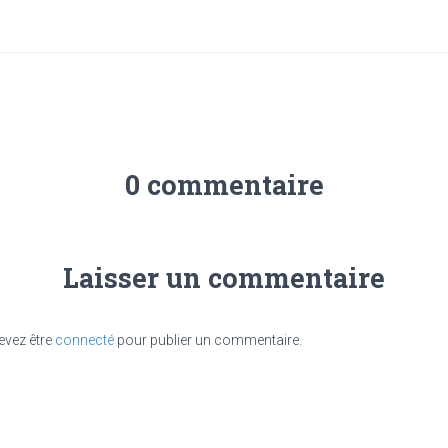
0 commentaire
Laisser un commentaire
evez être
connecté
pour publier un commentaire.