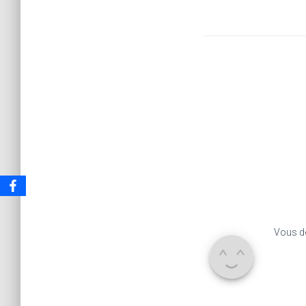
Vous d