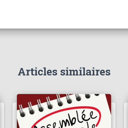
Articles similaires