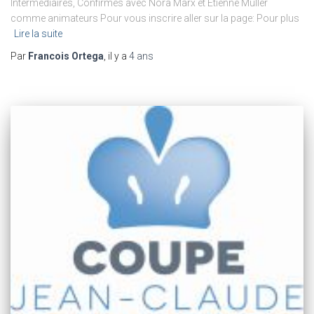
Intermédiaires, Confirmés avec Nora Marx et Etienne Muller
comme animateurs Pour vous inscrire aller sur la page: Pour plus
Lire la suite
Par
Francois Ortega
, il y a
4 ans