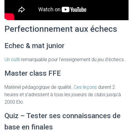
Perfectionnement aux échecs
Echec & mat junior
Un outil
remarquable pour l’enseignement du jeu d’échecs.
Master class FFE
Matériel pédagogique de qualité.
Ces leçons
durent 2
heures et s’adressent à tous les joueurs de clubs jusqu’à
2000 Elo.
Quiz – Tester ses connaissances de
base en finales