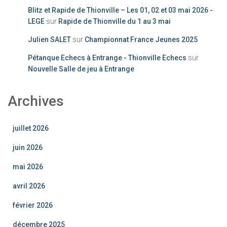
Blitz et Rapide de Thionville – Les 01, 02 et 03 mai 2026 -
LEGE
sur
Rapide de Thionville du 1 au 3 mai
Julien SALET
sur
Championnat France Jeunes 2025
Pétanque Echecs à Entrange - Thionville Echecs
sur
Nouvelle Salle de jeu à Entrange
Archives
juillet 2026
juin 2026
mai 2026
avril 2026
février 2026
décembre 2025