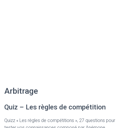
Arbitrage
Quiz – Les règles de compétition
Quizz « Les règles de compétitions », 27 questions pour
tester vos connaissances composé par Anémone