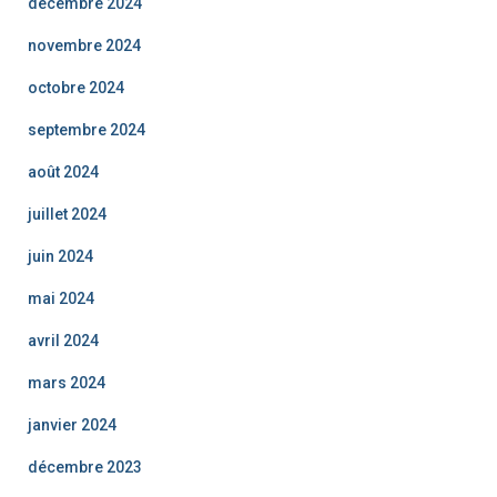
décembre 2024
novembre 2024
octobre 2024
septembre 2024
août 2024
juillet 2024
juin 2024
mai 2024
avril 2024
mars 2024
janvier 2024
décembre 2023