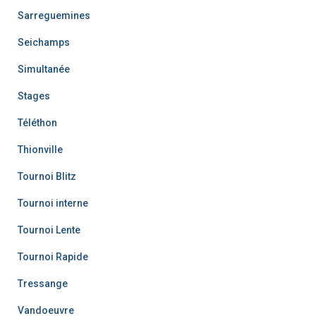
Sarreguemines
Seichamps
Simultanée
Stages
Téléthon
Thionville
Tournoi Blitz
Tournoi interne
Tournoi Lente
Tournoi Rapide
Tressange
Vandoeuvre