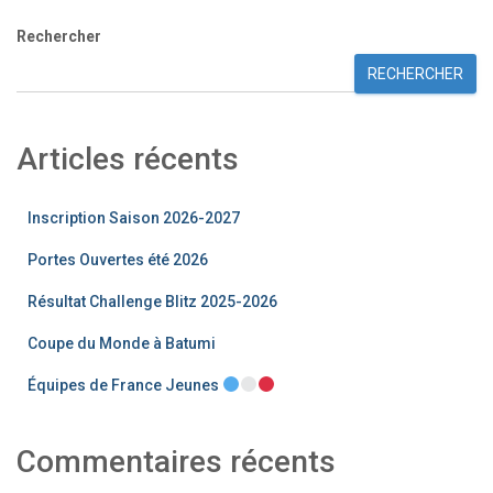
Rechercher
RECHERCHER
Articles récents
Inscription Saison 2026-2027
Portes Ouvertes été 2026
Résultat Challenge Blitz 2025-2026
Coupe du Monde à Batumi
Équipes de France Jeunes
Commentaires récents