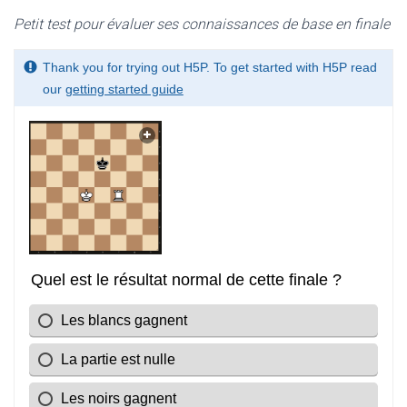
Petit test pour évaluer ses connaissances de base en finale