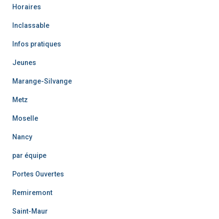
Horaires
Inclassable
Infos pratiques
Jeunes
Marange-Silvange
Metz
Moselle
Nancy
par équipe
Portes Ouvertes
Remiremont
Saint-Maur