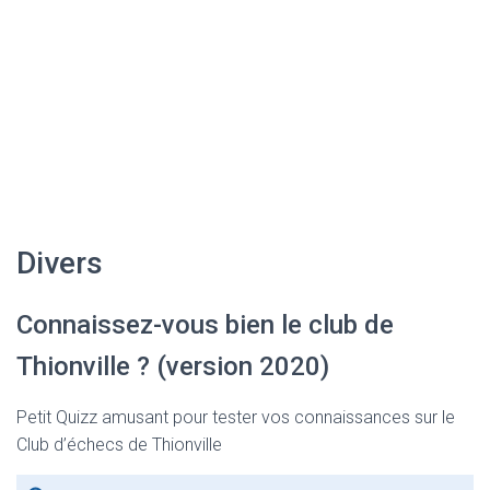
Divers
Connaissez-vous bien le club de
Thion­ville ? (version 2020)
Petit Quizz amusant pour tester vos connaissances sur le
Club d’échecs de Thionville