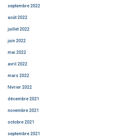
septembre 2022
août 2022
juillet 2022
juin 2022
mai 2022
avril 2022
mars 2022
février 2022
décembre 2021
novembre 2021
octobre 2021
septembre 2021