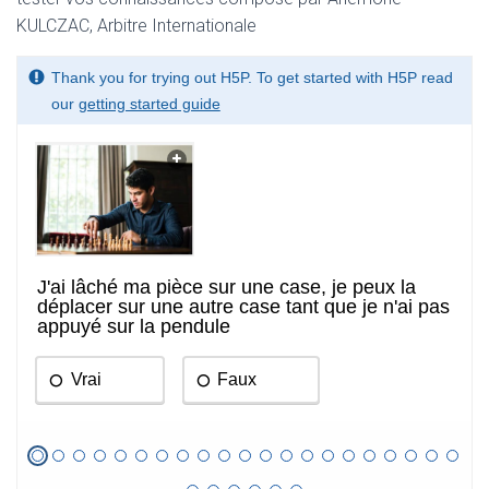
KULCZAC, Arbitre Internationale