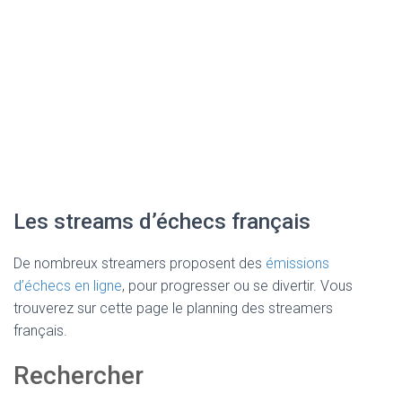
Les streams d’échecs français
De nombreux streamers proposent des
émissions
d’échecs en ligne
, pour progresser ou se divertir. Vous
trouverez sur cette page le planning des streamers
français.
Rechercher