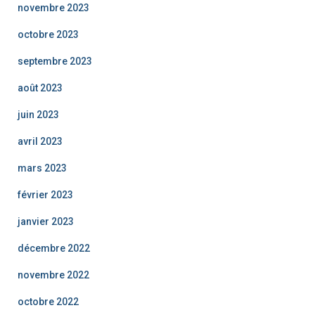
novembre 2023
octobre 2023
septembre 2023
août 2023
juin 2023
avril 2023
mars 2023
février 2023
janvier 2023
décembre 2022
novembre 2022
octobre 2022