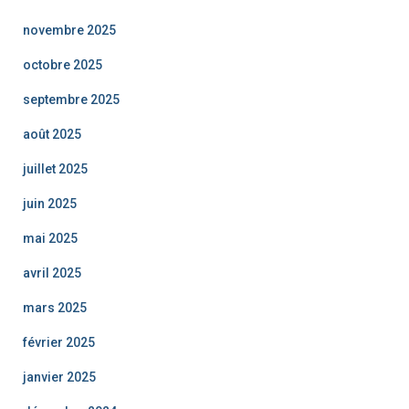
novembre 2025
octobre 2025
septembre 2025
août 2025
juillet 2025
juin 2025
mai 2025
avril 2025
mars 2025
février 2025
janvier 2025