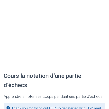
Cours la notation d’une partie
d’échecs
Apprendre à noter ses coups pendant une partie d’échecs