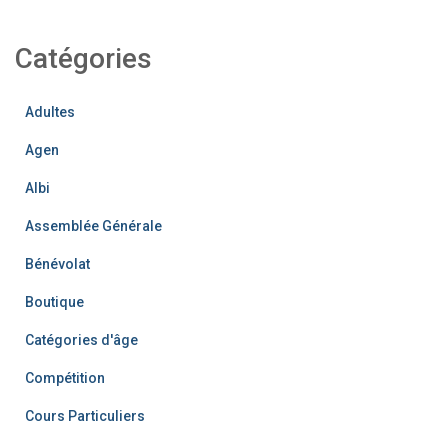
Catégories
Adultes
Agen
Albi
Assemblée Générale
Bénévolat
Boutique
Catégories d'âge
Compétition
Cours Particuliers