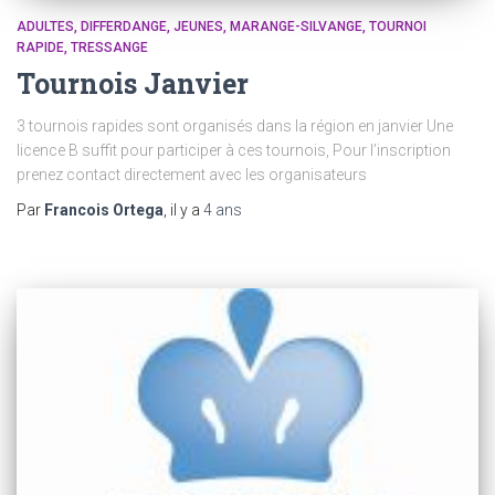
ADULTES
DIFFERDANGE
JEUNES
MARANGE-SILVANGE
TOURNOI
RAPIDE
TRESSANGE
Tournois Janvier
3 tournois rapides sont organisés dans la région en janvier Une
licence B suffit pour participer à ces tournois, Pour l’inscription
prenez contact directement avec les organisateurs
Par
Francois Ortega
, il y a
4 ans