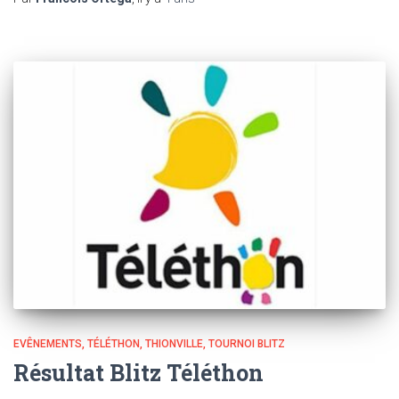
EVÊNEMENTS
TÉLÉTHON
THIONVILLE
TOURNOI BLITZ
Résultat Blitz Téléthon