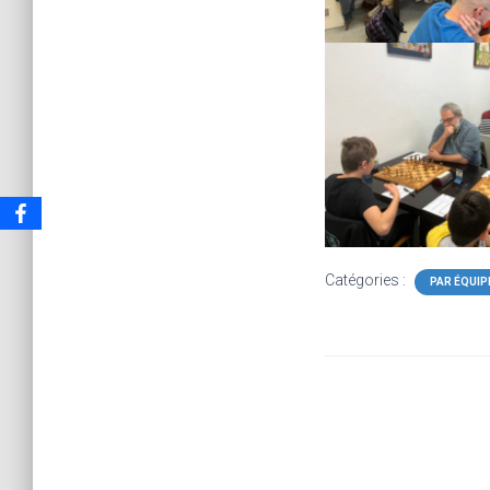
Catégories :
PAR ÉQUIP