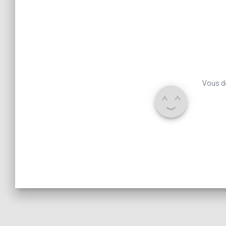
Vous d