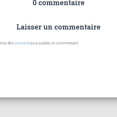
0 commentaire
Laisser un commentaire
evez être
connecté
pour publier un commentaire.