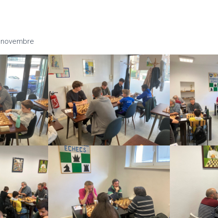
2 novembre