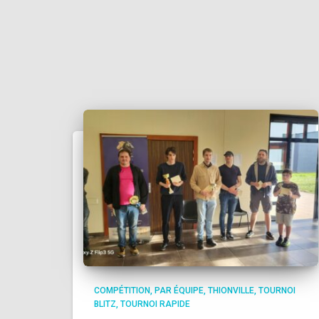
COMPÉTITION
PAR ÉQUIPE
THIONVILLE
TOURNOI
BLITZ
TOURNOI RAPIDE