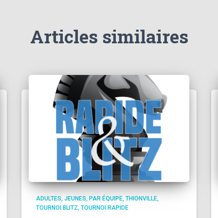
Articles similaires
ADULTES
JEUNES
PAR ÉQUIPE
THIONVILLE
TOURNOI BLITZ
TOURNOI RAPIDE