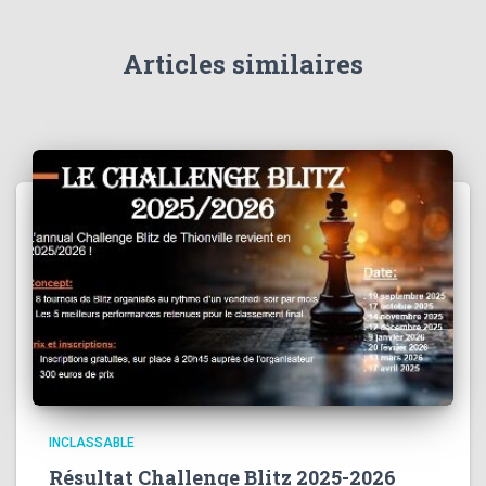
Articles similaires
INCLASSABLE
Résultat Challenge Blitz 2025-2026