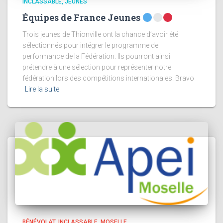
INCLASSABLE
JEUNES
Équipes de France Jeunes
Trois jeunes de Thionville ont la chance d’avoir été
sélectionnés pour intégrer le programme de
performance de la Fédération. Ils pourront ainsi
prétendre à une sélection pour représenter notre
fédération lors des compétitions internationales. Bravo
Lire la suite
BÉNÉVOLAT
INCLASSABLE
MOSELLE