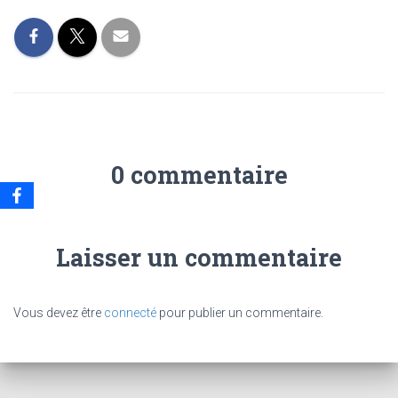
0 commentaire
Laisser un commentaire
Vous devez être
connecté
pour publier un commentaire.