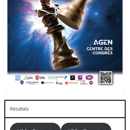
Résultats