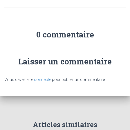
0 commentaire
Laisser un commentaire
Vous devez être
connecté
pour publier un commentaire.
Articles similaires