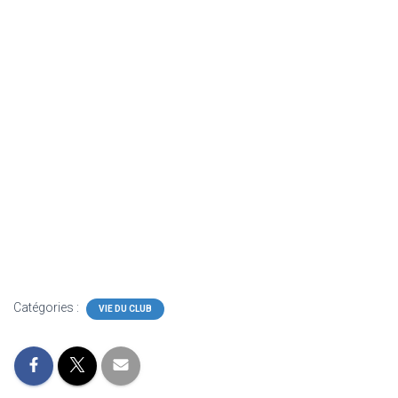
Catégories :
VIE DU CLUB