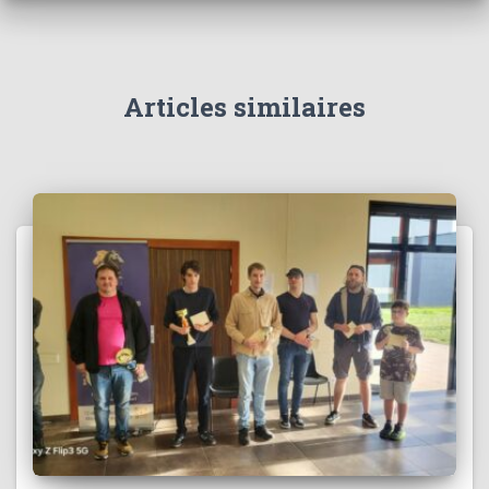
Articles similaires