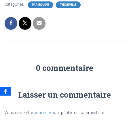
Catégories :
PAR ÉQUIPE
THIONVILLE
0 commentaire
Laisser un commentaire
Vous devez être
connecté
pour publier un commentaire.