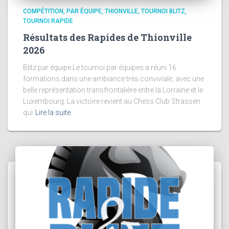
COMPÉTITION
PAR ÉQUIPE
THIONVILLE
TOURNOI BLITZ
TOURNOI RAPIDE
Résultats des Rapides de Thionville
2026
Blitz par équipe Le tournoi par équipes a réuni 16
formations dans une ambiance très conviviale, avec une
belle représentation transfrontalière entre la Lorraine et le
Luxembourg. La victoire revient au Chess Club Strassen
qui
Lire la suite