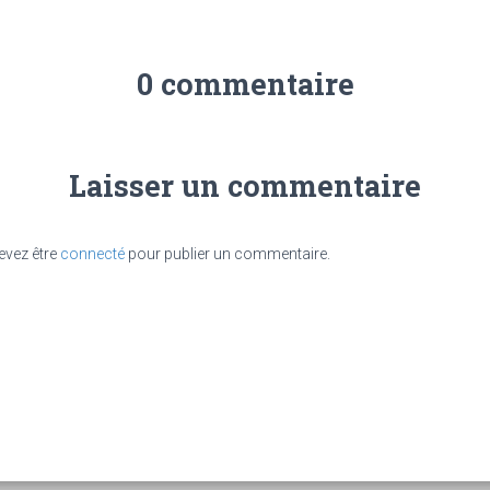
0 commentaire
Laisser un commentaire
evez être
connecté
pour publier un commentaire.