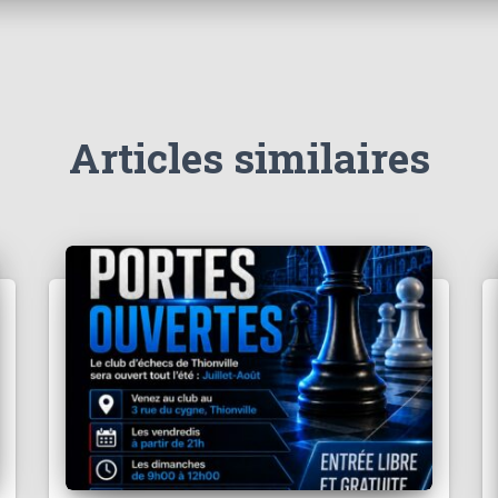
Articles similaires