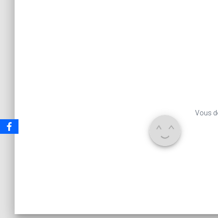
Vous d