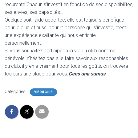
récurente.Chacun s’investit en fonction de ses disponibilités,
ses envies, ses capacités…
Quelque soit l’aide apportée, elle est toujours bénéfique
pour le club et aussi pour la personne qui s’investie, c’est
une expérience exaltante qui nous enrichie
personnellement.
Si vous souhaitez participer à la vie du club comme
bénévole, n’hésitez pas à le faire savoir aux responsables
du club, il y en a vraiment pour tous les goûts, on trouvera
toujours une place pour vous.
Gens una sumus
Catégories :
VIE DU CLUB