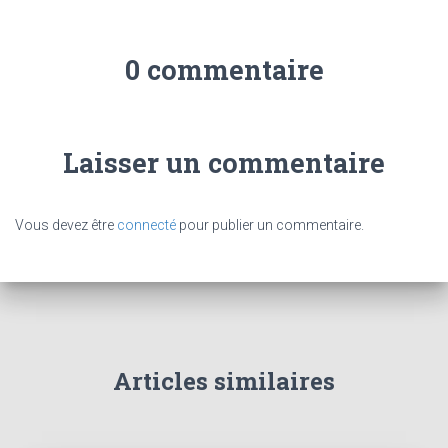
0 commentaire
Laisser un commentaire
Vous devez être
connecté
pour publier un commentaire.
Articles similaires