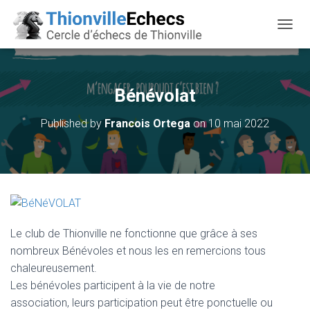
OUVRI
Bénévolat
Published by
Francois Ortega
on
10 mai 2022
Le club de Thionville ne fonctionne que grâce à ses
nombreux Bénévoles et nous les en remercions tous
chaleureusement.
Les bénévoles participent à la vie de notre
association, leurs participation peut être ponctuelle ou