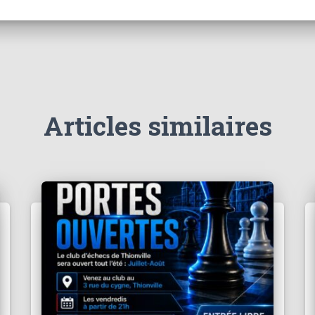
Articles similaires