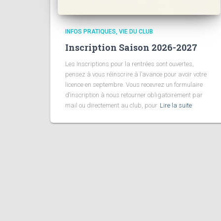
INFOS PRATIQUES
VIE DU CLUB
Inscription Saison 2026-2027
Les Inscriptions pour la rentrées sont ouvertes,
pensez à vous réinscrire à l’avance pour avoir votre
licence en septembre. Vous recevrez un formulaire
d’inscription à nous retourner obligatoirement par
mail ou directement au club, pour
Lire la suite