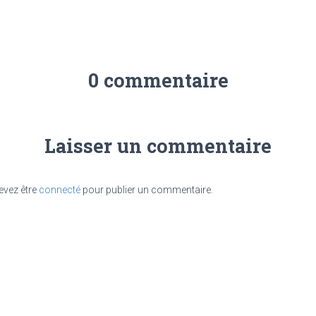
0 commentaire
Laisser un commentaire
evez être
connecté
pour publier un commentaire.