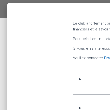
Le club a fortement p
financiers et le savoi
Pour cela il est impor
Si vous êtes interesss
Veuillez contacter
Fra