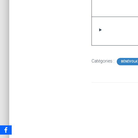
Catégories :
BÉNÉVOLA