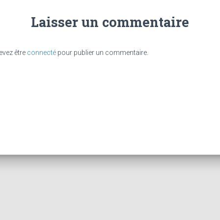
Laisser un commentaire
evez être
connecté
pour publier un commentaire.