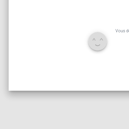
Vous d