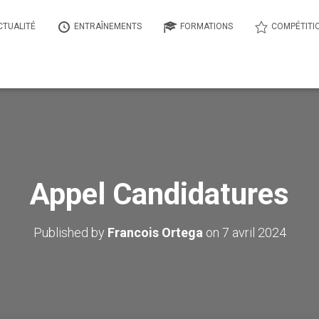
CTUALITÉ
ENTRAÎNEMENTS
FORMATIONS
COMPÉTITI
Appel Candidatures
Published by
Francois Ortega
on
7 avril 2024