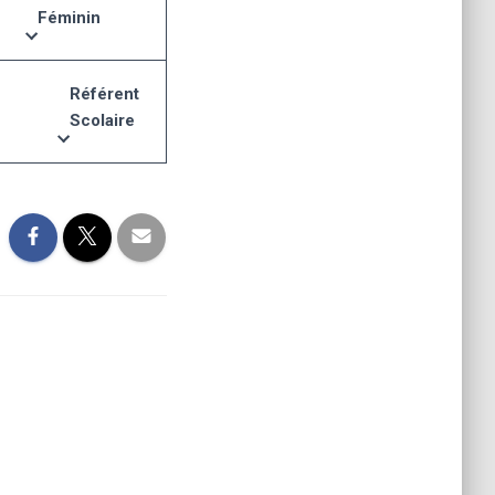
Féminin
Référent
Scolaire