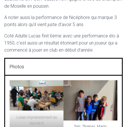
de Moselle en poussin.
A noter aussi la performance de Nicéphore qui marque 3
points alors qu’il vient juste d’avoir 5 ans.
Coté Adulte Lucas finit 6ème avec une performance élo à
1950, c’est aussi un résultat étonnant pour un joueur qui a
commencé à jouer en club en début d’année.
Photos
Lucas impressionnant au
tournoi A
Tom, Thomas, Marty,