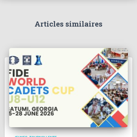
Articles similaires