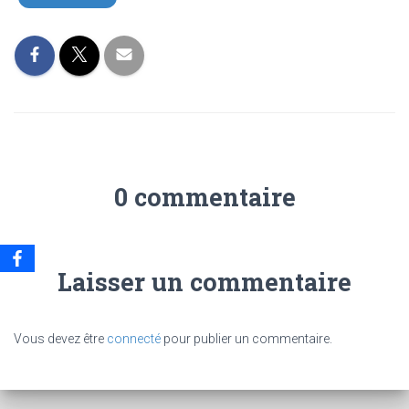
0 commentaire
Laisser un commentaire
Vous devez être
connecté
pour publier un commentaire.