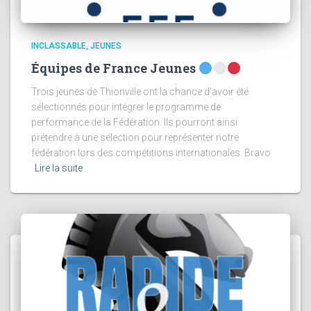
INCLASSABLE
JEUNES
Équipes de France Jeunes
Trois jeunes de Thionville ont la chance d’avoir été
sélectionnés pour intégrer le programme de
performance de la Fédération. Ils pourront ainsi
prétendre à une sélection pour représenter notre
fédération lors des compétitions internationales. Bravo
Lire la suite