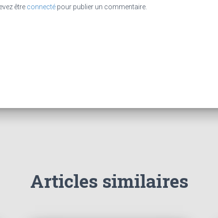
evez être
connecté
pour publier un commentaire.
Articles similaires