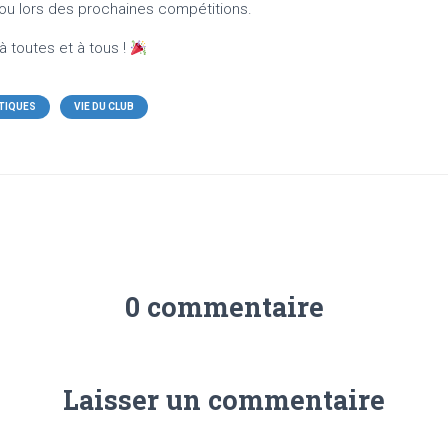
 ou lors des prochaines compétitions.
 toutes et à tous !
TIQUES
VIE DU CLUB
0 commentaire
Laisser un commentaire