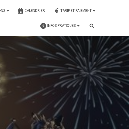
ONS
CALENDRIER
TARIF ET PAIEMENT
INFOS PRATIQUES