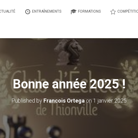
CTUALITÉ
ENTRAÎNEMENTS
FORMATIONS
COMPÉTITI
Bonne année 2025 !
Published by
Francois Ortega
on
1 janvier 2025