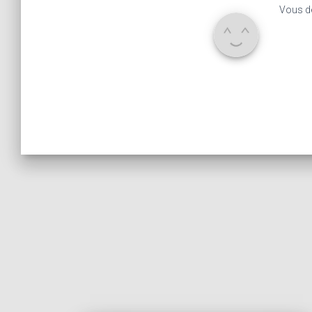
Vous d