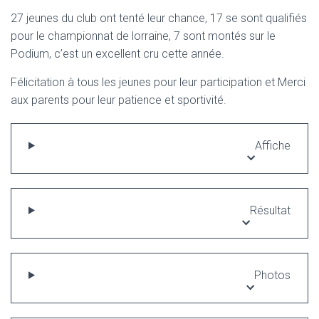
27 jeunes du club ont tenté leur chance, 17 se sont qualifiés
pour le championnat de lorraine, 7 sont montés sur le
Podium, c’est un excellent cru cette année.
Félicitation à tous les jeunes pour leur participation et Merci
aux parents pour leur patience et sportivité.
Affiche
Résultat
Photos