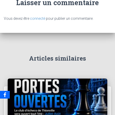
Laisser un commentaire
Vous devez être
connecté
pour publier un commentaire.
Articles similaires