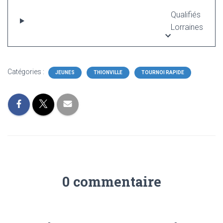
Qualifiés
Lorraines
Catégories :
JEUNES
THIONVILLE
TOURNOI RAPIDE
0 commentaire