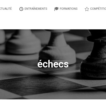
CTUALITÉ
ENTRAÎNEMENTS
FORMATIONS
COMPÉTITI
échecs