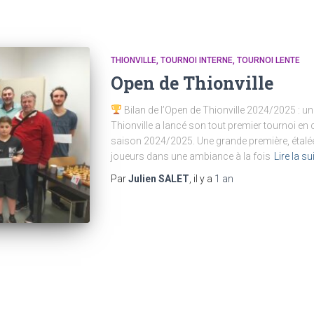
THIONVILLE
TOURNOI INTERNE
TOURNOI LENTE
Open de Thionville
Bilan de l’Open de Thionville 2024/2025 : une
Thionville a lancé son tout premier tournoi en 
saison 2024/2025. Une grande première, étalé
joueurs dans une ambiance à la fois
Lire la su
Par
Julien SALET
, il y a
1 an