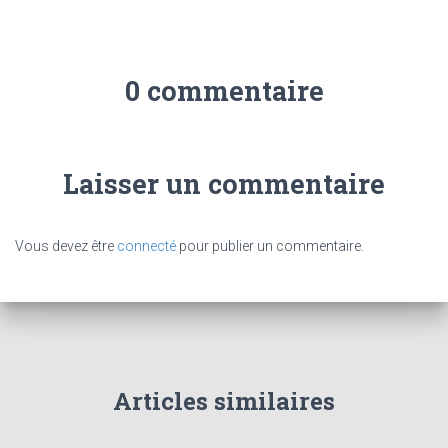
0 commentaire
Laisser un commentaire
Vous devez être
connecté
pour publier un commentaire.
Articles similaires