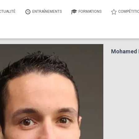
CTUALITÉ
ENTRAÎNEMENTS
FORMATIONS
COMPÉTITI
Mohamed 