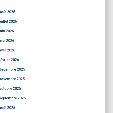
août 2026
juillet 2026
juin 2026
mai 2026
avril 2026
février 2026
décembre 2025
novembre 2025
octobre 2025
septembre 2025
août 2025