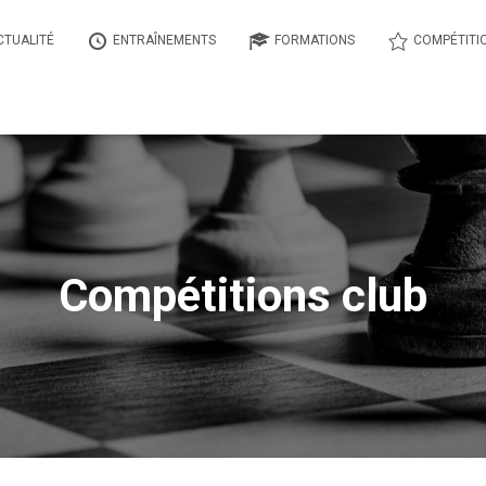
CTUALITÉ
ENTRAÎNEMENTS
FORMATIONS
COMPÉTITI
Compétitions club