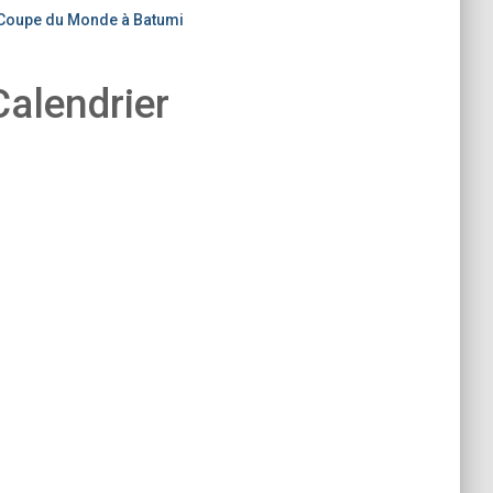
Coupe du Monde à Batumi
Calendrier