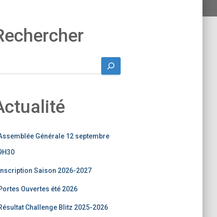
Rechercher
Actualité
Assemblée Générale 12 septembre
9H30
Inscription Saison 2026-2027
Portes Ouvertes été 2026
Résultat Challenge Blitz 2025-2026